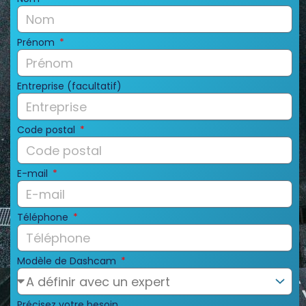
Prénom
Entreprise (facultatif)
Code postal
E-mail
Téléphone
Modèle de Dashcam
Précisez votre besoin