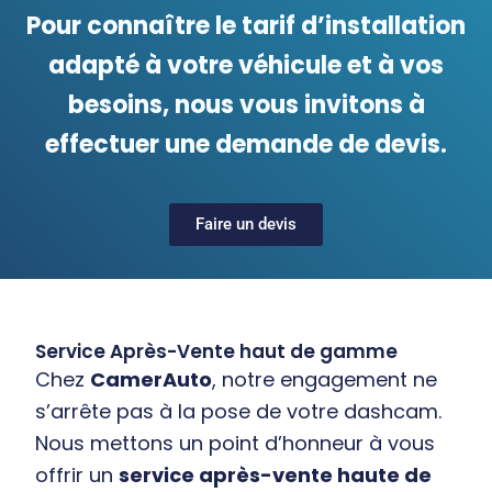
Pour connaître le tarif d’installation
adapté à votre véhicule et à vos
besoins, nous vous invitons à
effectuer une demande de devis.
Faire un devis
Service Après-Vente haut de gamme
Chez
CamerAuto
, notre engagement ne
s’arrête pas à la pose de votre dashcam.
Nous mettons un point d’honneur à vous
offrir un
service après-vente haute de