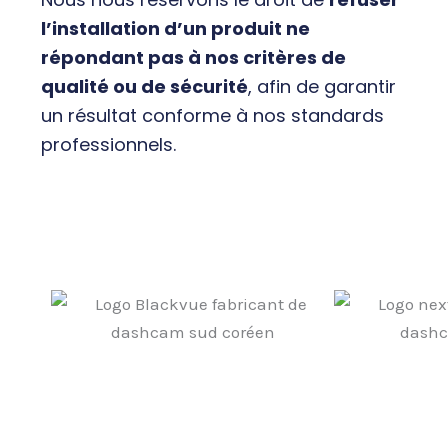
l’installation d’un produit ne
répondant pas à nos critères de
qualité ou de sécurité
, afin de garantir
un résultat conforme à nos standards
professionnels.