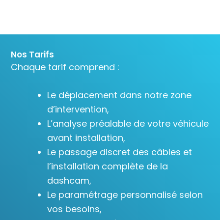
Nos Tarifs
Chaque tarif comprend :
Le déplacement dans notre zone
d’intervention,
L’analyse préalable de votre véhicule
avant installation,
Le passage discret des câbles et
l’installation complète de la
dashcam,
Le paramétrage personnalisé selon
vos besoins,