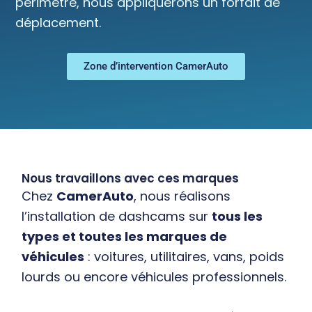
périmètre, nous appliquerons un forfait de
déplacement.
Zone d’intervention CamerAuto
Nous travaillons avec ces marques
Chez
CamerAuto
, nous réalisons
l’installation de dashcams sur
tous les
types et toutes les marques de
véhicules
: voitures, utilitaires, vans, poids
lourds ou encore véhicules professionnels.