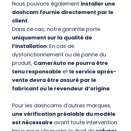
Nous pouvons également
installer une
dashcam fournie directement par le
client
.
Dans ce cas, notre garantie porte
uniquement sur la qualité de
l’installation
. En cas de
dysfonctionnement ou de panne du
produit,
CamerAuto
ne pourra être
tenu responsable
et
le service après-
vente devra être assuré par le
fabricant ou le revendeur d’origine
.
Pour les dashcams d’autres marques,
une vérification préalable du modèle
est nécessaire
avant toute intervention.
Nous nous réservons le droit de
refuser