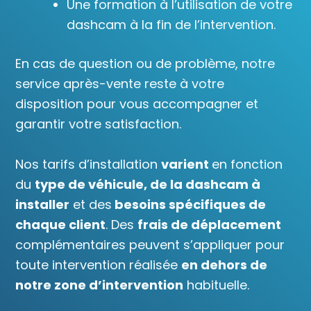
Une formation à l’utilisation de votre
dashcam à la fin de l’intervention.
En cas de question ou de problème, notre
service après-vente reste à votre
disposition pour vous accompagner et
garantir votre satisfaction.
Nos tarifs d’installation
varient
en fonction
du
type de véhicule, de la dashcam à
installer
et des
besoins spécifiques de
chaque client
. Des
frais de déplacement
complémentaires peuvent s’appliquer pour
toute intervention réalisée
en dehors de
notre zone d’intervention
habituelle.