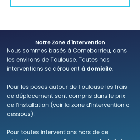
Notre Zone d'intervention
Nous sommes basés à Cornebarrieu, dans
les environs de Toulouse. Toutes nos
interventions se déroulent
à domicile
.
Pour les poses autour de Toulouse les frais
de déplacement sont compris dans le prix
de l’installation (voir la zone d’intervention ci
dessous).
Pour toutes interventions hors de ce