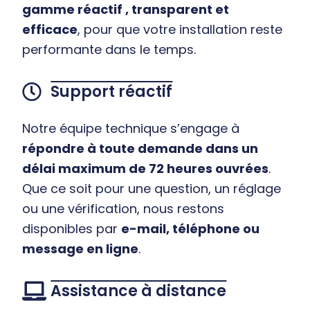
gamme réactif , transparent et
efficace
, pour que votre installation reste
performante dans le temps.
Support réactif
Notre équipe technique s’engage à
répondre à toute demande dans un
délai maximum de 72 heures ouvrées
.
Que ce soit pour une question, un réglage
ou une vérification, nous restons
disponibles par
e-mail, téléphone ou
message en ligne
.
Assistance à distance