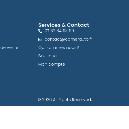
Services & Contact
07 62 84 93 99
contact@camerauto.fr
 de vente
Qui sommes nous?
Boutique
Mon compte
© 2026 All Rights Reserved.