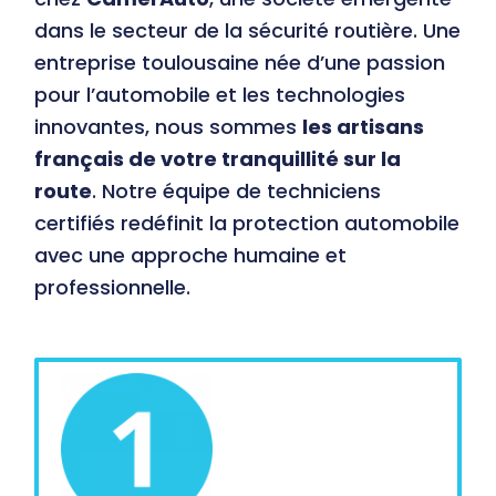
dans le secteur de la sécurité routière. Une
entreprise toulousaine n
ée d’une passion
pour l’automobile et les technologies
innovantes, nous sommes
les artisans
français de votre tranquillité sur la
route
. Notre équipe de techniciens
certifiés redéfinit la protection automobile
avec une approche humaine et
professionnelle.