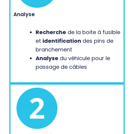
Analyse
Recherche
de la boite à fusible
et
identification
des pins de
branchement
Analyse
du véhicule pour le
passage de câbles