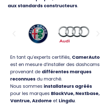
aux standards constructeurs
.
En tant qu’experts certifiés,
CamerAuto
est en mesure d’installer des dashcams
provenant de
différentes marques
reconnues
du marché.
Nous sommes
installateurs agréés
pour les marques
BlackVue, Nextbase,
Vantrue, Azdome
et
Lingdu
.