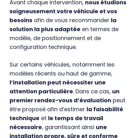
Avant chaque intervention,
nous étudions
soigneusement votre véhicule et vos
besoins
afin de vous recommander
la
solution la plus adaptée
en termes de
modèle, de positionnement et de
configuration technique.
Sur certains véhicules, notamment les
modèles récents ou haut de gamme,
l’installation peut nécessiter une
attention particulière
. Dans ce cas,
un
premier rendez-vous d’évaluation
peut
être proposé afin d’estimer
la faisabilité
technique
et
le temps de travail
nécessaire
, garantissant ainsi
une
installation propre, sûre et conforme