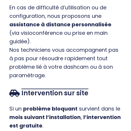
En cas de difficulté d’utilisation ou de
configuration, nous proposons une
assistance à distance personnalisée
(via visioconférence ou prise en main
guidée).
Nos techniciens vous accompagnent pas
à pas pour résoudre rapidement tout
problème lié à votre dashcam ou à son
paramétrage.
Intervention sur site
Si un
problème bloquant
survient dans le
mois suivant l’installation
,
l’intervention
est gratuite
.