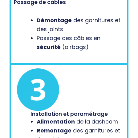
Passage de câbles
Démontage
des garnitures et
des joints
Passage des câbles en
sécurité
(airbags)
Installation et paramétrage
Alimentation
de la dashcam
Remontage
des garnitures et