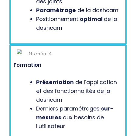
des joints
Paramétrage
de la dashcam
Positionnement
optimal
de la
dashcam
Formation
Présentation
de l’application
et des fonctionnalités de la
dashcam
Derniers paramétrages
sur-
mesures
aux besoins de
l’utilisateur