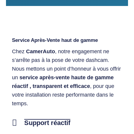
Service Après-Vente haut de gamme
Chez
CamerAuto
, notre engagement ne
s’arrête pas à la pose de votre dashcam.
Nous mettons un point d’honneur à vous offrir
un
service après-vente haute de gamme
réactif , transparent et efficace
, pour que
votre installation reste performante dans le
temps.
Support réactif