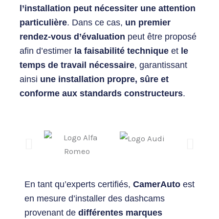
l’installation peut nécessiter une attention
particulière
. Dans ce cas,
un premier
rendez-vous d’évaluation
peut être proposé
afin d’estimer
la faisabilité technique
et
le
temps de travail nécessaire
, garantissant
ainsi
une installation propre, sûre et
conforme aux standards constructeurs
.
En tant qu’experts certifiés,
CamerAuto
est
en mesure d’installer des dashcams
provenant de
différentes marques