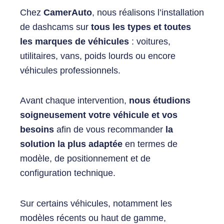
Chez
CamerAuto
, nous réalisons l’installation
de dashcams sur
tous les types et toutes
les marques de véhicules
: voitures,
utilitaires, vans, poids lourds ou encore
véhicules professionnels.
Avant chaque intervention,
nous étudions
soigneusement votre véhicule et vos
besoins
afin de vous recommander
la
solution la plus adaptée
en termes de
modèle, de positionnement et de
configuration technique.
Sur certains véhicules, notamment les
modèles récents ou haut de gamme,