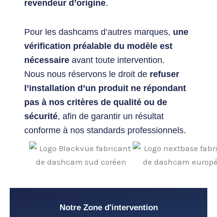
revendeur d’origine
.
Pour les dashcams d’autres marques,
une
vérification préalable du modèle est
nécessaire
avant toute intervention.
Nous nous réservons le droit de
refuser
l’installation d’un produit ne répondant
pas à nos critères de qualité ou de
sécurité
, afin de garantir un résultat
conforme à nos standards professionnels.
Notre Zone d'intervention