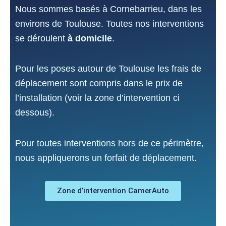
Nous sommes basés à Cornebarrieu, dans les
environs de Toulouse. Toutes nos interventions
se déroulent
à domicile
.
Pour les poses autour de Toulouse les frais de
déplacement sont compris dans le prix de
l’installation (voir la zone d’intervention ci
dessous).
Pour toutes interventions hors de ce périmètre,
nous appliquerons un forfait de déplacement.
Zone d’intervention CamerAuto