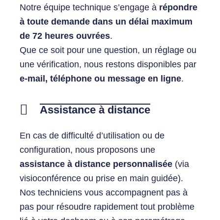
Notre équipe technique s’engage à
répondre
à toute demande dans un délai maximum
de 72 heures ouvrées
.
Que ce soit pour une question, un réglage ou
une vérification, nous restons disponibles par
e-mail, téléphone ou message en ligne
.
Assistance à distance
En cas de difficulté d’utilisation ou de
configuration, nous proposons une
assistance à distance personnalisée
(via
visioconférence ou prise en main guidée).
Nos techniciens vous accompagnent pas à
pas pour résoudre rapidement tout problème