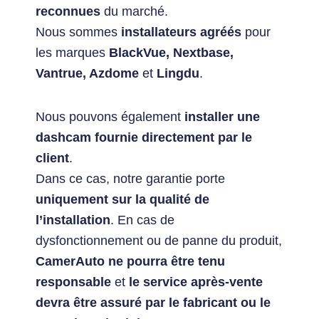
reconnues
du marché.
Nous sommes
installateurs agréés
pour
les marques
BlackVue, Nextbase,
Vantrue, Azdome
et
Lingdu
.
Nous pouvons également
installer une
dashcam fournie directement par le
client
.
Dans ce cas, notre garantie porte
uniquement sur la qualité de
l’installation
. En cas de
dysfonctionnement ou de panne du produit,
CamerAuto
ne pourra être tenu
responsable
et
le service après-vente
devra être assuré par le fabricant ou le