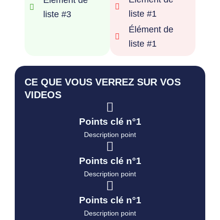
liste #1
liste #3
Élément de
liste #1
CE QUE VOUS VERREZ SUR VOS
VIDEOS
Points clé n°1
Description point
Points clé n°1
Description point
Points clé n°1
Description point